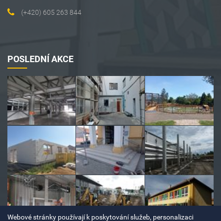
(+420) 605 263 844
POSLEDNÍ AKCE
Webové stránky používají k poskytování služeb, personalizaci