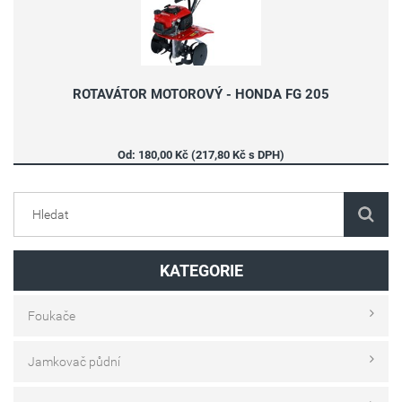
ROTAVÁTOR MOTOROVÝ - HONDA FG 205
Od: 180,00 Kč (217,80 Kč s DPH)
KATEGORIE
Foukače
Jamkovač půdní