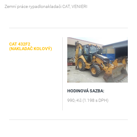
Zemní práce rypadlonakladači CAT, VENIERI
CAT 432F2
(NAKLADAČ KOLOVÝ)
HODINOVÁ SAZBA:
990,-Kč (1.198 s DPH)