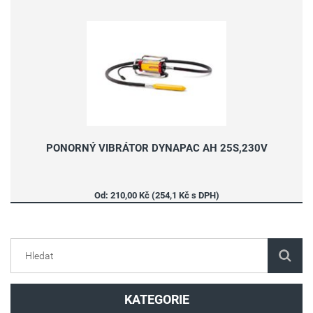
PONORNÝ VIBRÁTOR DYNAPAC AH 25S,230V
Od: 210,00 Kč (254,1 Kč s DPH)
KATEGORIE