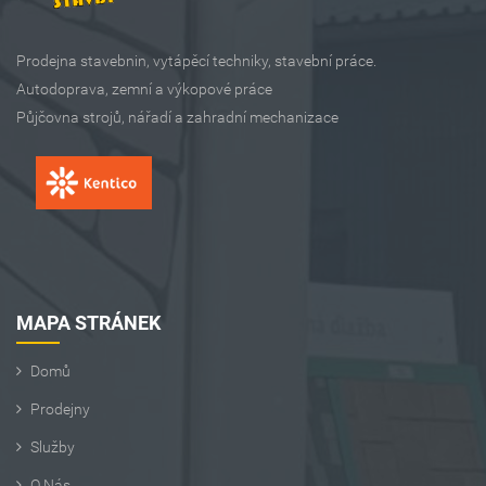
Prodejna stavebnin, vytápěcí techniky, stavební práce.
Autodoprava, zemní a výkopové práce
Půjčovna strojů, nářadí a zahradní mechanizace
MAPA STRÁNEK
Domů
Prodejny
Služby
O Nás