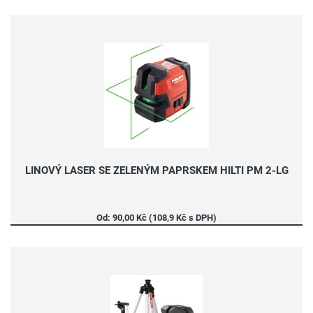
LINOVÝ LASER SE ZELENÝM PAPRSKEM HILTI PM 2-LG
Od: 90,00 Kč (108,9 Kč s DPH)