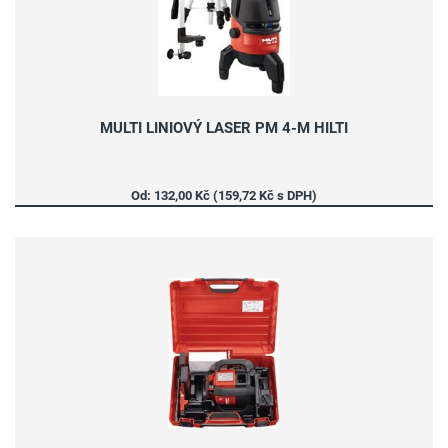
MULTI LINIOVÝ LASER PM 4-M HILTI
Od: 132,00 Kč (159,72 Kč s DPH)