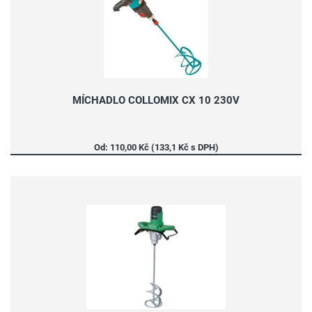
MÍCHADLO COLLOMIX CX 10 230V
Od: 110,00 Kč (133,1 Kč s DPH)