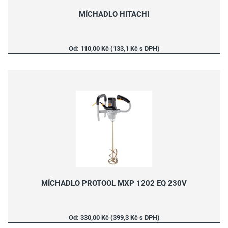
MÍCHADLO HITACHI
Od: 110,00 Kč (133,1 Kč s DPH)
MÍCHADLO PROTOOL MXP 1202 EQ 230V
Od: 330,00 Kč (399,3 Kč s DPH)