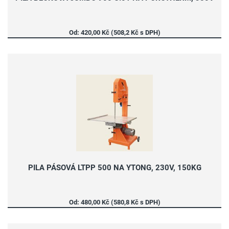
Od: 420,00 Kč (508,2 Kč s DPH)
PILA PÁSOVÁ LTPP 500 NA YTONG, 230V, 150KG
Od: 480,00 Kč (580,8 Kč s DPH)