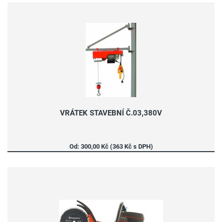
VRÁTEK STAVEBNÍ Č.03,380V
Od: 300,00 Kč (363 Kč s DPH)