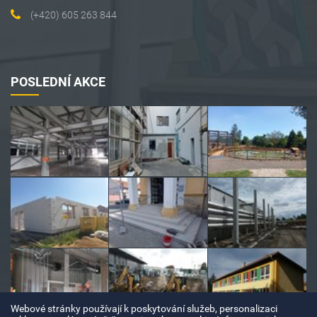
(+420) 605 263 844
POSLEDNÍ AKCE
Webové stránky používají k poskytování služeb, personalizaci