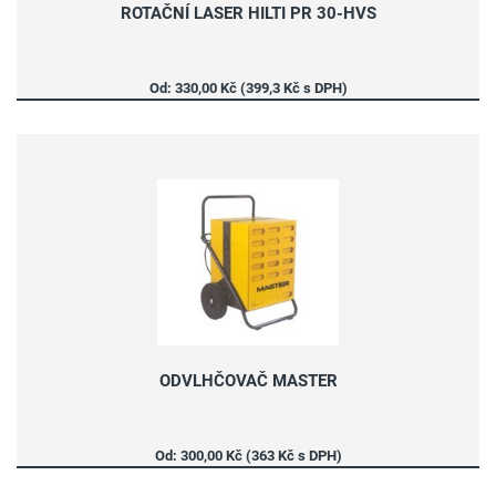
ROTAČNÍ LASER HILTI PR 30-HVS
Od: 330,00 Kč (399,3 Kč s DPH)
ODVLHČOVAČ MASTER
Od: 300,00 Kč (363 Kč s DPH)