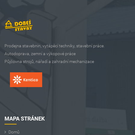
Prodejna stavebnin, vytápěcí techniky, stavební práce.
Autodoprava, zemní a výkopové práce
Půjčovna strojů, nářadí a zahradní mechanizace
MAPA STRÁNEK
Domů