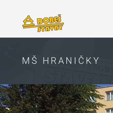
MŠ HRANIČKY